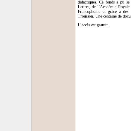
didactiques. Ce fonds a pu se
Lettres, de l’Académie Royale 
Francophonie et grâce à des 
Trousson. Une centaine de docume
L’accès est gratuit.