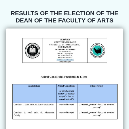
RESULTS OF THE ELECTION OF THE
DEAN OF THE FACULTY OF ARTS