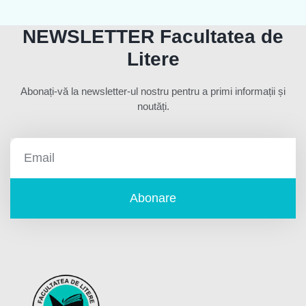
NEWSLETTER Facultatea de
Litere
Abonați-vă la newsletter-ul nostru pentru a primi informații și
noutăți.
Abonare