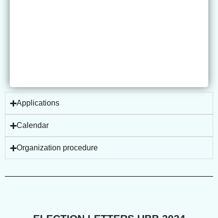
Applications
Calendar
Organization procedure