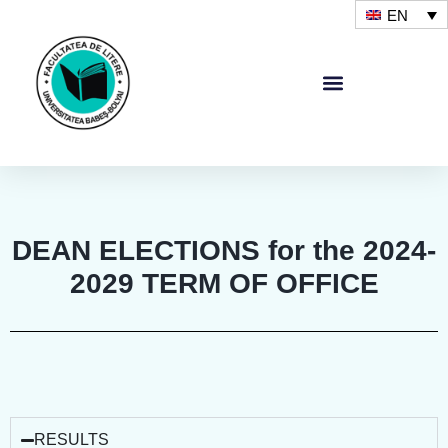
EN
DEAN ELECTIONS for the 2024-
2029 TERM OF OFFICE
RESULTS