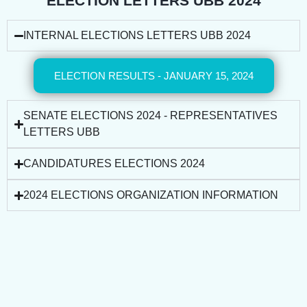
ELECTION LETTERS UBB 2024
INTERNAL ELECTIONS LETTERS UBB 2024
ELECTION RESULTS - JANUARY 15, 2024
SENATE ELECTIONS 2024 - REPRESENTATIVES
LETTERS UBB
CANDIDATURES ELECTIONS 2024
2024 ELECTIONS ORGANIZATION INFORMATION