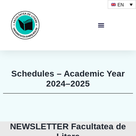
EN
Schedules – Academic Year
2024–2025
NEWSLETTER Facultatea de