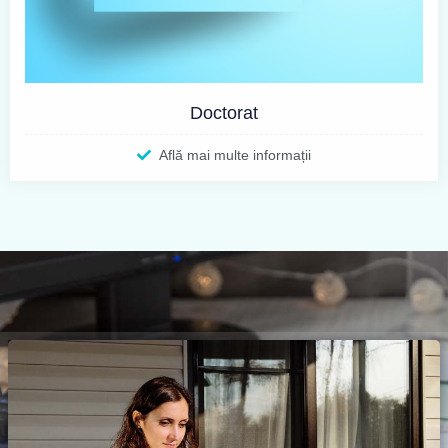
Doctorat
Află mai multe informații