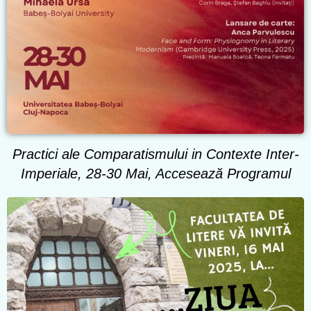
Practici ale Comparatismului in Contexte Inter-
Imperiale, 28-30 Mai, Accesează Programul