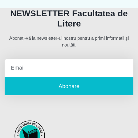
NEWSLETTER Facultatea de
Litere
Abonați-vă la newsletter-ul nostru pentru a primi informații și
noutăți.
Abonare