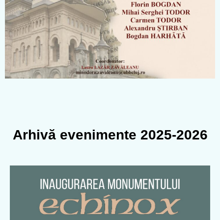
Arhivă evenimente 2025-2026