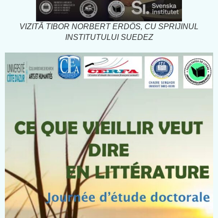
VIZITĂ TIBOR NORBERT ERDÖS, CU SPRIJINUL
INSTITUTULUI SUEDEZ