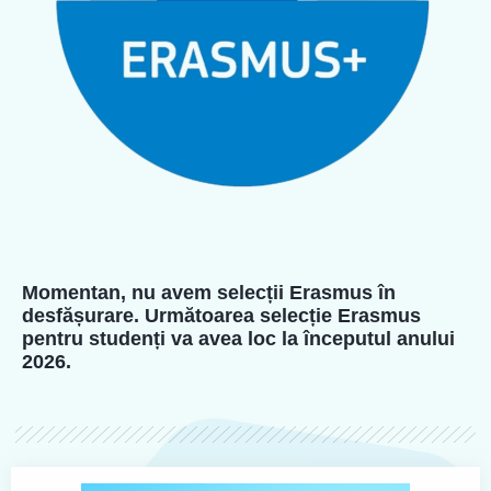
Momentan, nu avem selecții Erasmus în
desfășurare. Următoarea selecție Erasmus
pentru studenți va avea loc la începutul anului
2026.