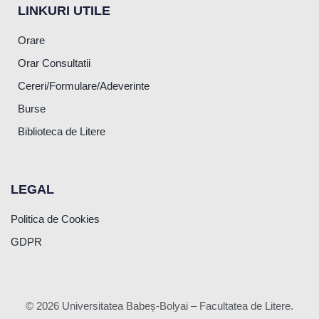
LINKURI UTILE
Orare
Orar Consultatii
Cereri/Formulare/Adeverinte
Burse
Biblioteca de Litere
LEGAL
Politica de Cookies
GDPR
© 2026 Universitatea Babeș-Bolyai – Facultatea de Litere.