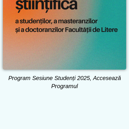
Program Sesiune Studenți 2025, Accesează
Programul