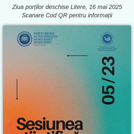
Ziua porților deschise Litere, 16 mai 2025
Scanare Cod QR pentru informații