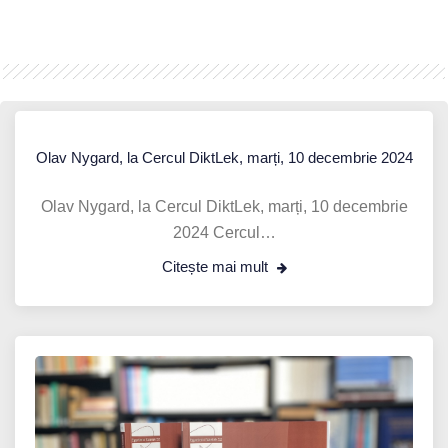
Olav Nygard, la Cercul DiktLek, marți, 10 decembrie 2024
Olav Nygard, la Cercul DiktLek, marți, 10 decembrie
2024 Cercul…
Citește mai mult