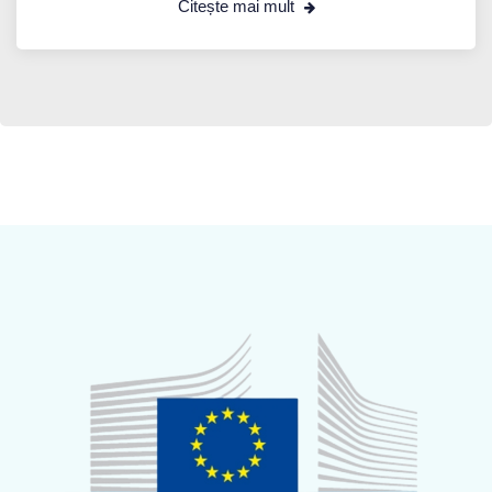
Citește mai mult