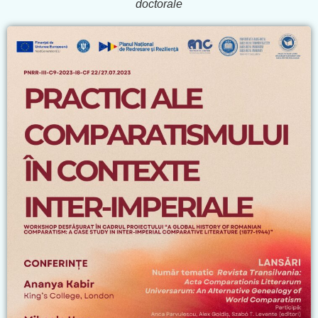
doctorale