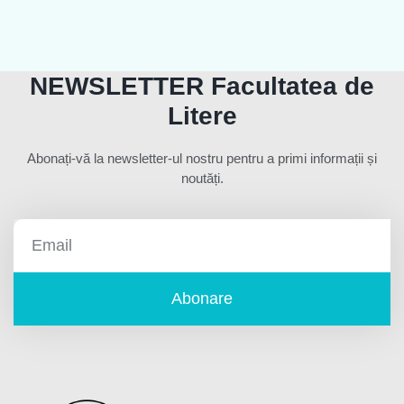
NEWSLETTER Facultatea de
Litere
Abonați-vă la newsletter-ul nostru pentru a primi informații și
noutăți.
Abonare