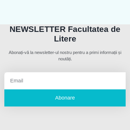
NEWSLETTER Facultatea de
Litere
Abonați-vă la newsletter-ul nostru pentru a primi informații și
noutăți.
Abonare