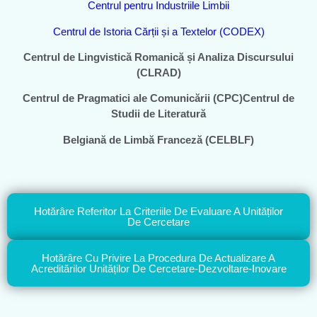
Centrul pentru Industriile Limbii
Centrul de Istoria Cărții și a Textelor (CODEX)
Centrul de Lingvistică Romanică și Analiza Discursului
(CLRAD)
Centrul de Pragmatici ale Comunicării (CPC)Centrul de
Studii de Literatură
Belgiană de Limbă Franceză (CELBLF)
Hotărâre Referitor La Criteriile De Evaluare A Unităților
De Cercetare
Hotărâre Cu Privire La Procedura De Actualizare A
Acreditărilor Unităților De Cercetare-Dezvoltare-Inovare