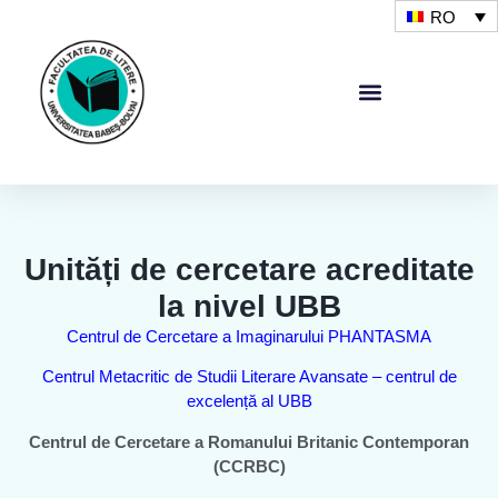
RO
Unități de cercetare acreditate
la nivel UBB
Centrul de Cercetare a Imaginarului PHANTASMA
Centrul Metacritic de Studii Literare Avansate – centrul de
excelență al UBB
Centrul de Cercetare a Romanului Britanic Contemporan
(CCRBC)