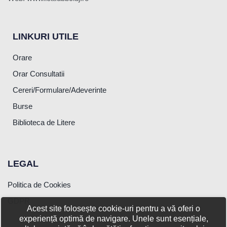
LINKURI UTILE
Orare
Orar Consultatii
Cereri/Formulare/Adeverinte
Burse
Biblioteca de Litere
LEGAL
Politica de Cookies
GDPR
Acest site folosește cookie-uri pentru a vă oferi o
experiență optimă de navigare. Unele sunt esențiale,