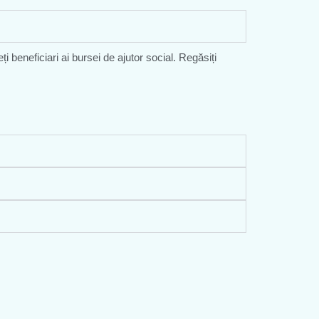
ți beneficiari ai bursei de ajutor social. Regăsiți