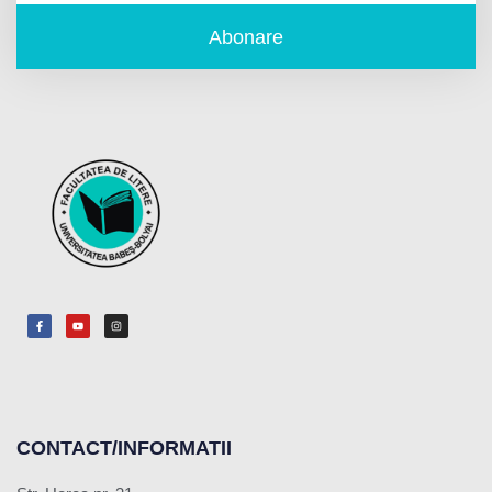
Abonare
CONTACT/INFORMATII