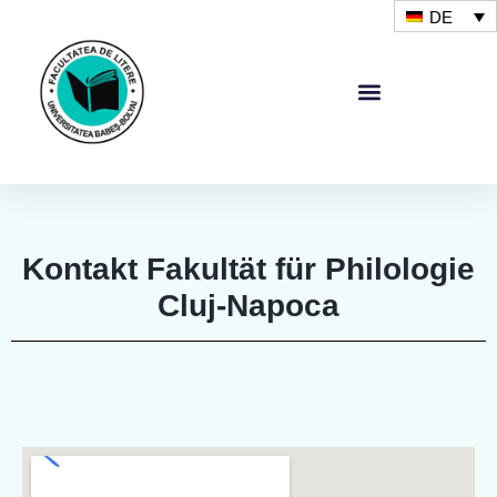
DE
Kontakt Fakultät für Philologie
Cluj-Napoca