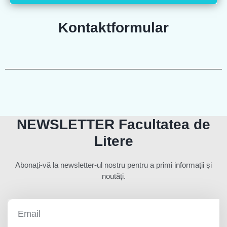
Kontaktformular
NEWSLETTER Facultatea de
Litere
Abonați-vă la newsletter-ul nostru pentru a primi informații și
noutăți.