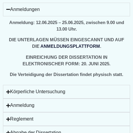
Anmeldungen
Anmeldung: 12.06.2025 – 25.06.2025, zwischen 9.00 und
13.00 Uhr.
DIE UNTERLAGEN MÜSSEN EINGESCANNT UND AUF
DIE
ANMELDUNGSPLATTFORM
.
EINREICHUNG DER DISSERTATION IN
ELEKTRONISCHER FORM: 20. JUNI 2025.
Die Verteidigung der Dissertation findet physisch statt.
Körperliche Untersuchung
Anmeldung
Reglement
Abgabe der Dissertation