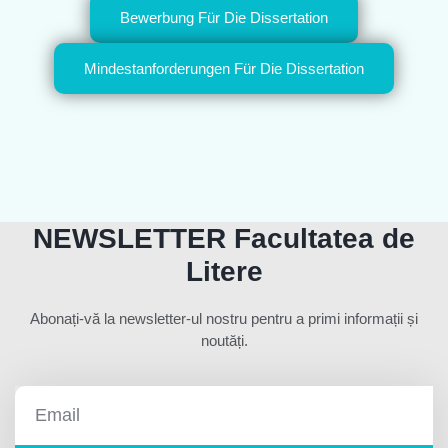
Bewerbung Für Die Dissertation
Mindestanforderungen Für Die Dissertation
NEWSLETTER Facultatea de
Litere
Abonați-vă la newsletter-ul nostru pentru a primi informații și
noutăți.