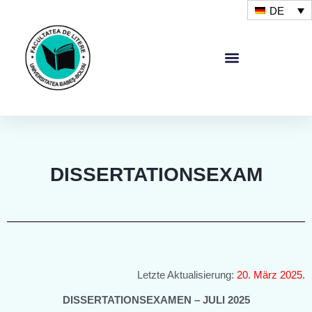
DE
DISSERTATIONSEXAM
Letzte Aktualisierung:
20. März 2025.
DISSERTATIONSEXAMEN – JULI 2025