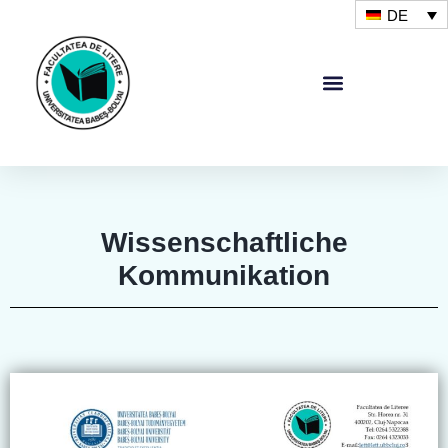
DE
Wissenschaftliche
Kommunikation