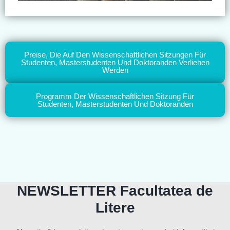
Preise, Die Auf Den Wissenschaftlichen Sitzungen Für
Studenten, Masterstudenten Und Doktoranden Verliehen
Werden
Programm Der Wissenschaftlichen Sitzung Für
Studenten, Masterstudenten Und Doktoranden
NEWSLETTER Facultatea de
Litere