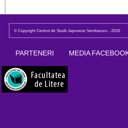
© Copyright Centrul de Studii Japoneze Sembazuru - 2026
PARTENERI
MEDIA
FACEBOO