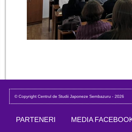
© Copyright Centrul de Studii Japoneze Sembazuru - 2026
PARTENERI
MEDIA
FACEBOO