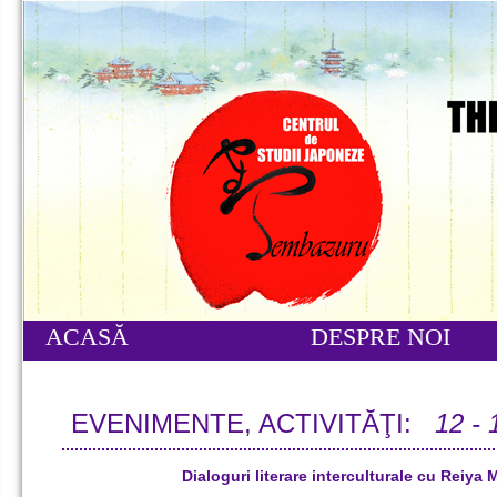
ACASĂ
DESPRE NOI
EVENIMENTE, ACTIVITĂŢI:
12 - 
Dialoguri literare interculturale cu Reiya