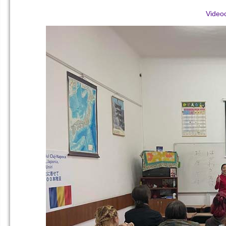
Videoc