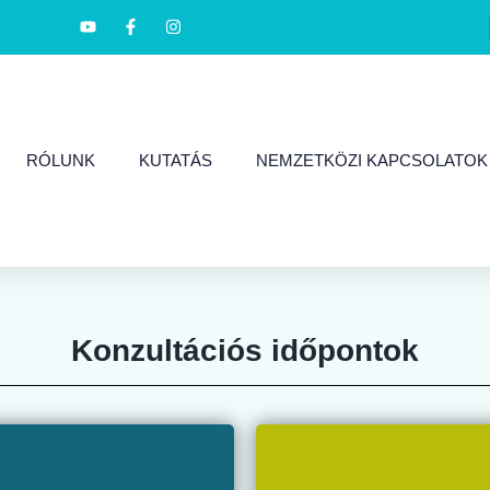
RÓLUNK
KUTATÁS
NEMZETKÖZI KAPCSOLATOK
Konzultációs időpontok