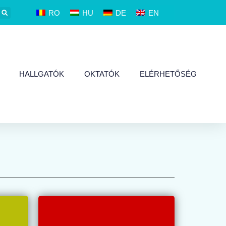
RO
HU
DE
EN
HALLGATÓK
OKTATÓK
ELÉRHETŐSÉG