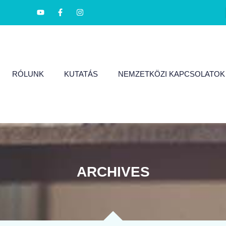
RÓLUNK
KUTATÁS
NEMZETKÖZI KAPCSOLATOK
ARCHIVES