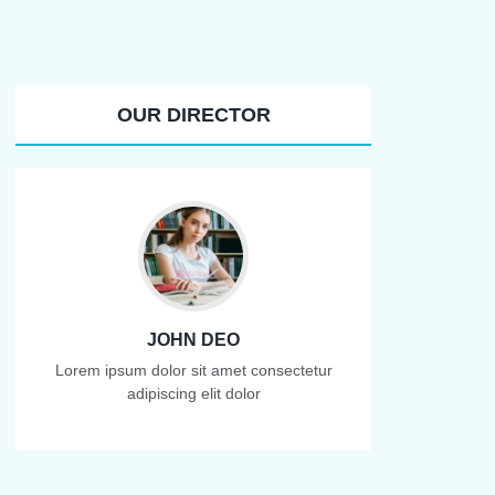
OUR DIRECTOR
JOHN DEO
Lorem ipsum dolor sit amet consectetur
adipiscing elit dolor