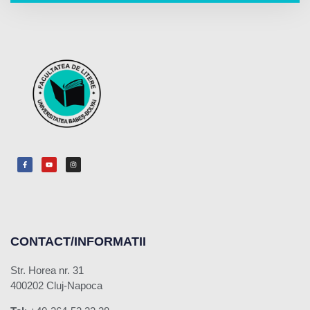
CONTACT/INFORMATII
Str. Horea nr. 31
400202 Cluj-Napoca