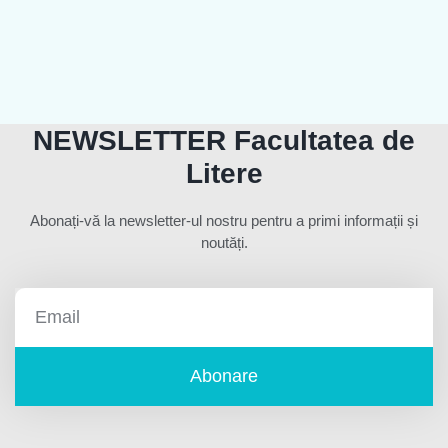
NEWSLETTER Facultatea de
Litere
Abonați-vă la newsletter-ul nostru pentru a primi informații și
noutăți.
Abonare