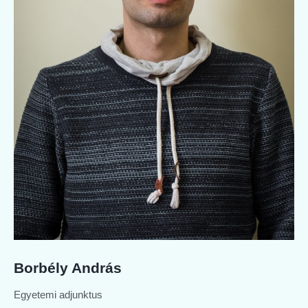
Borbély András
Egyetemi adjunktus