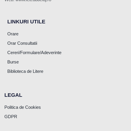
LINKURI UTILE
Orare
Orar Consultatii
Cereri/Formulare/Adeverinte
Burse
Biblioteca de Litere
LEGAL
Politica de Cookies
GDPR