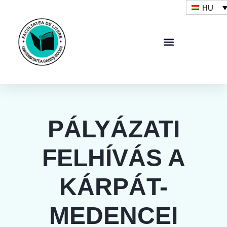
HU
PÁLYÁZATI
FELHÍVÁS A
KÁRPÁT-
MEDENCEI