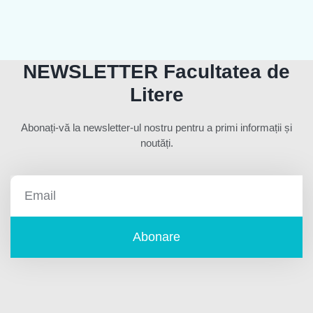
NEWSLETTER Facultatea de
Litere
Abonați-vă la newsletter-ul nostru pentru a primi informații și
noutăți.
Abonare