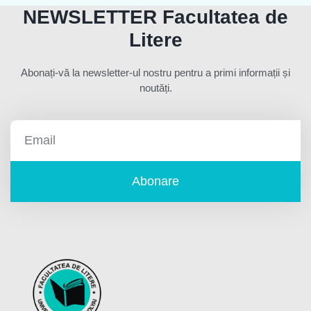
NEWSLETTER Facultatea de
Litere
Abonați-vă la newsletter-ul nostru pentru a primi informații și
noutăți.
Abonare