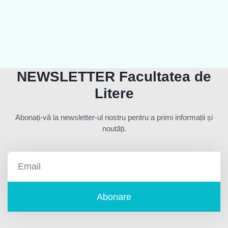
NEWSLETTER Facultatea de
Litere
Abonați-vă la newsletter-ul nostru pentru a primi informații și
noutăți.
Abonare