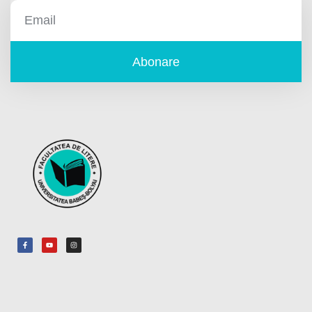
Abonare