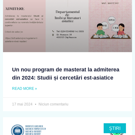
Un nou program de masterat la admiterea
din 2024: Studii și cercetări est-asiatice
READ MORE »
17 mai 2024
Niciun comentariu
ŞTIRI