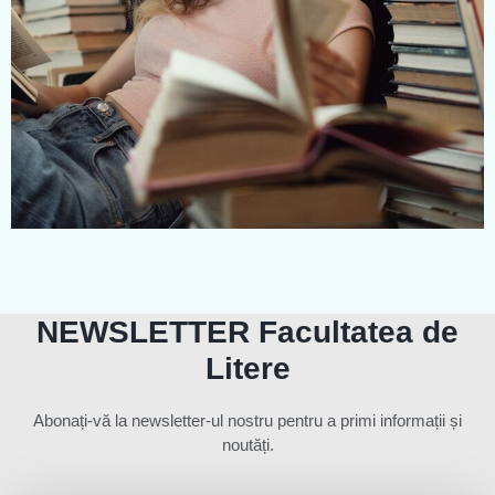
NEWSLETTER Facultatea de
Litere
Abonați-vă la newsletter-ul nostru pentru a primi informații și
noutăți.