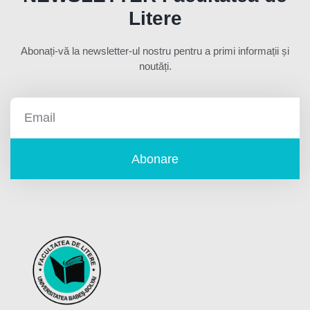
Litere
Abonați-vă la newsletter-ul nostru pentru a primi informații și
noutăți.
Abonare