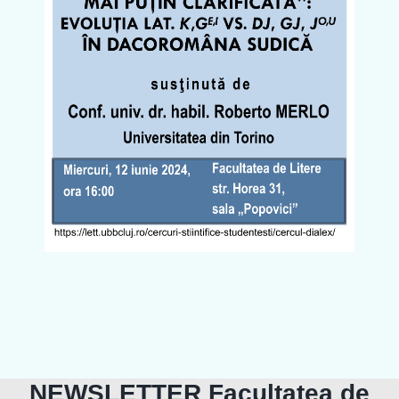
NEWSLETTER Facultatea de