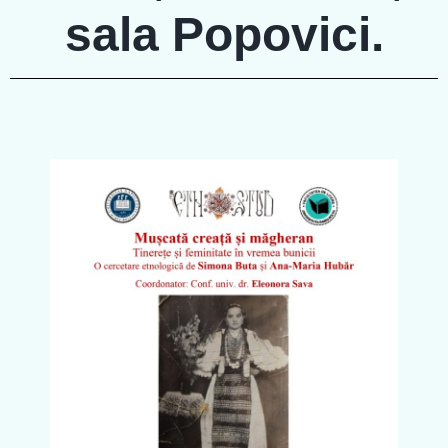
sala Popovici.