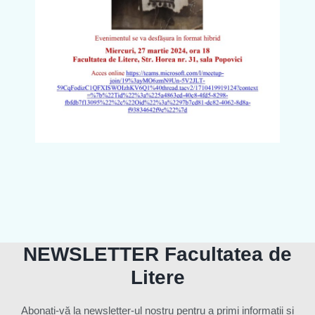
NEWSLETTER Facultatea de
Litere
Abonați-vă la newsletter-ul nostru pentru a primi informații și