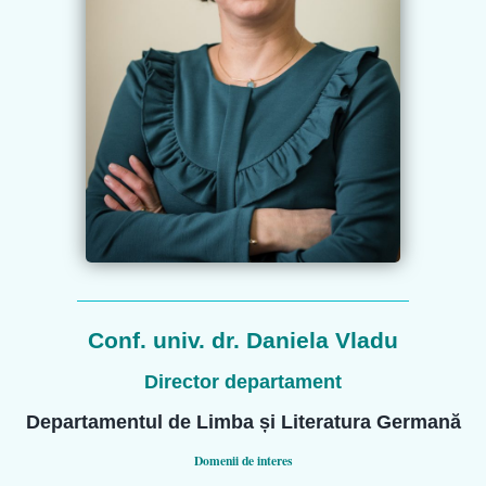
Conf. univ. dr. Daniela Vladu
Director departament
Departamentul de Limba și Literatura Germană
Domenii de interes