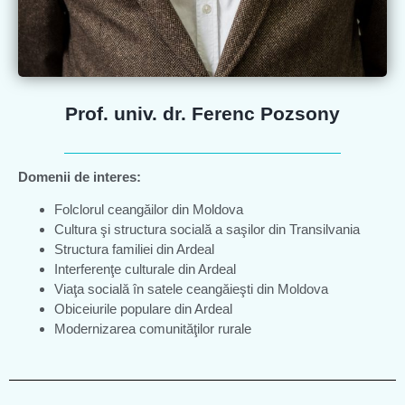
Prof. univ. dr. Ferenc Pozsony
Domenii de interes:
Folclorul ceangăilor din Moldova
Cultura şi structura socială a saşilor din Transilvania
Structura familiei din Ardeal
Interferenţe culturale din Ardeal
Viaţa socială în satele ceangăieşti din Moldova
Obiceiurile populare din Ardeal
Modernizarea comunităţilor rurale