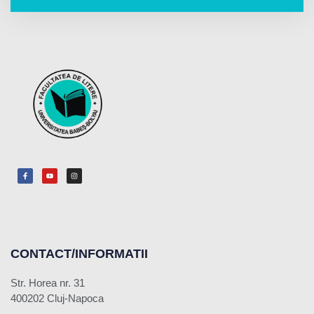
CONTACT/INFORMATII
Str. Horea nr. 31
400202 Cluj-Napoca