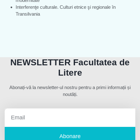
modernitate
Interferenţe culturale. Culturi etnice şi regionale în
Transilvania
NEWSLETTER Facultatea de
Litere
Abonați-vă la newsletter-ul nostru pentru a primi informații și
noutăți.
Abonare