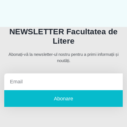
NEWSLETTER Facultatea de
Litere
Abonați-vă la newsletter-ul nostru pentru a primi informații și
noutăți.
Abonare