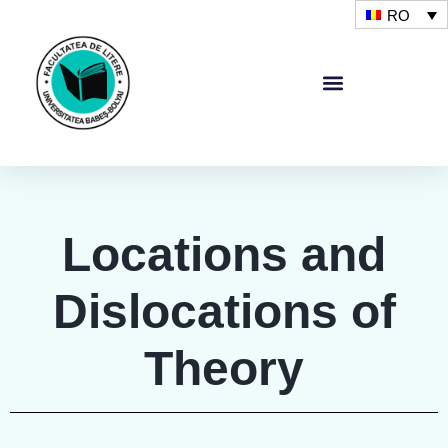
RO
Locations and
Dislocations of
Theory