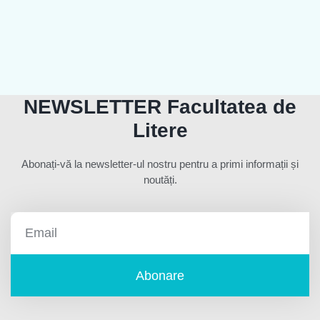
NEWSLETTER Facultatea de
Litere
Abonați-vă la newsletter-ul nostru pentru a primi informații și
noutăți.
Abonare