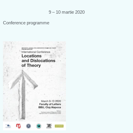
9 – 10 martie 2020
Conference programme