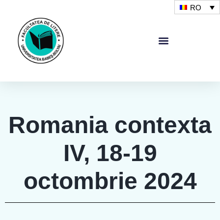
RO
Romania contexta
IV, 18-19
octombrie 2024