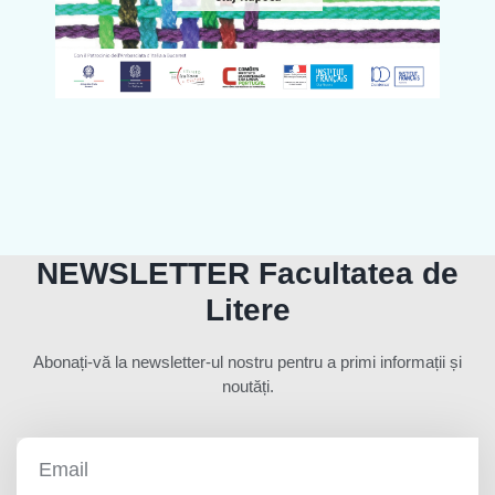
NEWSLETTER Facultatea de
Litere
Abonați-vă la newsletter-ul nostru pentru a primi informații și
noutăți.