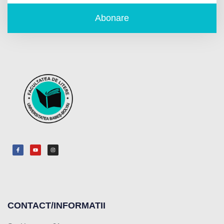
Abonare
CONTACT/INFORMATII