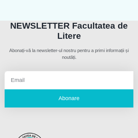
NEWSLETTER Facultatea de
Litere
Abonați-vă la newsletter-ul nostru pentru a primi informații și
noutăți.
Abonare