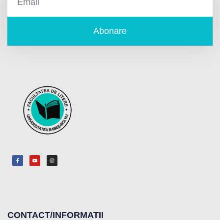
Abonare
CONTACT/INFORMATII